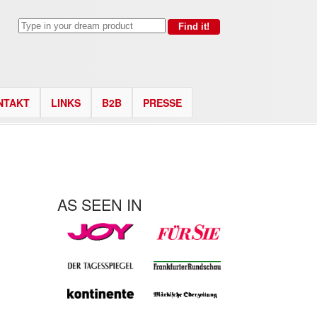
NTAKT
LINKS
B2B
PRESSE
AS SEEN IN