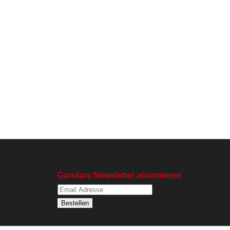
Gundara Newsletter abonnieren