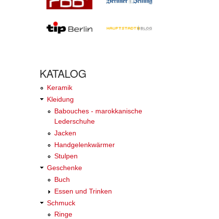
KATALOG
Keramik
Kleidung
Babouches - marokkanische
Lederschuhe
Jacken
Handgelenkwärmer
Stulpen
Geschenke
Buch
Essen und Trinken
Schmuck
Ringe