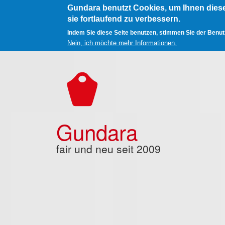
Gundara benutzt Cookies, um Ihnen dies
sie fortlaufend zu verbessern.
Indem Sie diese Seite benutzen, stimmen Sie der Benu
Nein, ich möchte mehr Informationen.
Direkt zum Inhalt
Gundara
fair und neu seit 2009