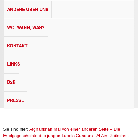
ANDERE ÜBER UNS
WO, WANN, WAS?
KONTAKT
LINKS
B2B
PRESSE
Sie sind hier:
Afghanistan mal von einer anderen Seite – Die
Erfolgsgeschichte des jungen Labels Gundara | Al Ain, Zeitschrift