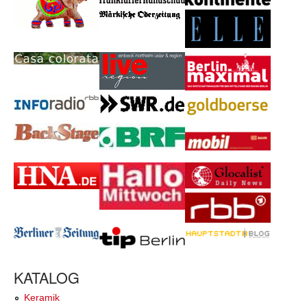
KATALOG
Keramik