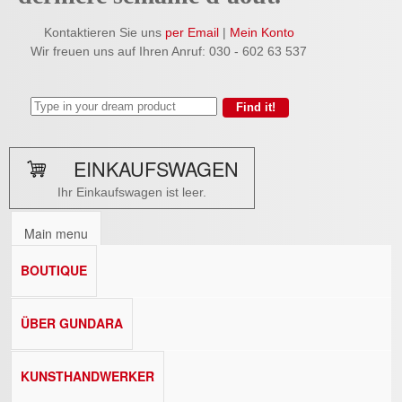
Kontaktieren Sie uns
per Email
|
Mein Konto
Wir freuen uns auf Ihren Anruf: 030 - 602 63 537
EINKAUFSWAGEN
Ihr Einkaufswagen ist leer.
Main menu
BOUTIQUE
ÜBER GUNDARA
KUNSTHANDWERKER