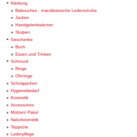
Kleidung
Babouches - marokkanische Lederschuhe
Jacken
Handgelenkwärmer
Stulpen
Geschenke
Buch
Essen und Trinken
Schmuck
Ringe
Ohrringe
Schnäppchen
Hygienebedarf
Kosmetik
Accessoires
Mützen/ Pakol
Naturkosmetik
Teppiche
Lederpflege