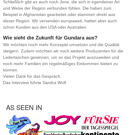
Schließlich gibt es auch noch Jene, die sich in irgendeiner Art
und Weise der Region verbunden fühlen. Die haben zum
Beispiel in Afghanistan gearbeitet oder stammen direkt aus
dieser Region. Wir versenden europaweit, hatten aber auch
schon Kunden aus den USA oder Australien.
Wie sieht die Zukunft für Gundara aus?
Wir möchten noch mehr Konzepte umsetzen und die Qualität
steigern. Zudem möchten wir noch weitere Produzenten für die
Ledertaschen gewinnen, um so das Projekt auszuweiten und
noch mehr Familien ein regelmäßiges Einkommen bieten zu
können.
Vielen Dank für das Gespräch.
Das Interview führte Sandra Wolf.
AS SEEN IN