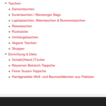
Taschen
Damentaschen
Kuriertaschen / Messenger Bags
Laptoptaschen, Aktentaschen & Businesstaschen
Reisetaschen
Rucksäcke
Umhängetaschen
Vegane Taschen
Shopper
Einrichtung & Deko
Schals/(Hand-)Tücher
Mayaman Belutsch-Teppiche
Feine Susani-Teppiche
Handgewebte Woll- und Baumwolldecken aus Pakistan