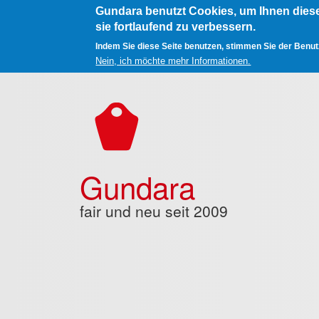
Gundara benutzt Cookies, um Ihnen dies
sie fortlaufend zu verbessern.
Indem Sie diese Seite benutzen, stimmen Sie der Benu
Nein, ich möchte mehr Informationen.
Direkt zum Inhalt
Gundara
fair und neu seit 2009