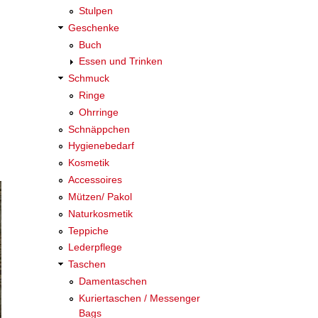
Stulpen
Geschenke
Buch
Essen und Trinken
Schmuck
Ringe
Ohrringe
Schnäppchen
Hygienebedarf
Kosmetik
Accessoires
Mützen/ Pakol
Naturkosmetik
Teppiche
Lederpflege
Taschen
Damentaschen
Kuriertaschen / Messenger
Bags