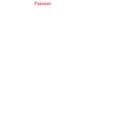
Pakistan