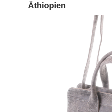
Äthiopien