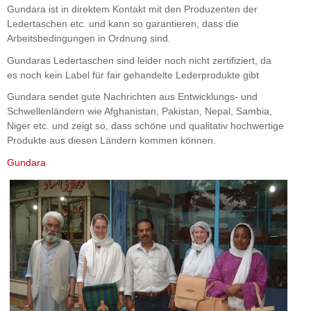
Gundara ist in direktem Kontakt mit den Produzenten der
Ledertaschen etc. und kann so garantieren, dass die
Arbeitsbedingungen in Ordnung sind.
Gundaras Ledertaschen sind leider noch nicht zertifiziert, da
es noch kein Label für fair gehandelte Lederprodukte gibt
Gundara sendet gute Nachrichten aus Entwicklungs- und
Schwellenländern wie Afghanistan, Pakistan, Nepal, Sambia,
Niger etc. und zeigt so, dass schöne und qualitativ hochwertige
Produkte aus diesen Ländern kommen können.
Gundara