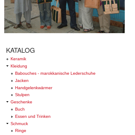
KATALOG
Keramik
Kleidung
Babouches - marokkanische Lederschuhe
Jacken
Handgelenkwärmer
Stulpen
Geschenke
Buch
Essen und Trinken
Schmuck
Ringe