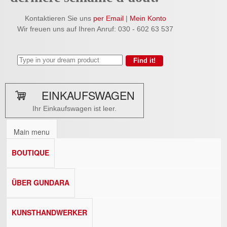
Kontaktieren Sie uns
per Email
|
Mein Konto
Wir freuen uns auf Ihren Anruf: 030 - 602 63 537
EINKAUFSWAGEN
Ihr Einkaufswagen ist leer.
Main menu
BOUTIQUE
ÜBER GUNDARA
KUNSTHANDWERKER