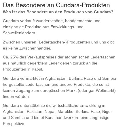
Das Besondere an Gundara-Produkten
Was ist das Besondere an den Produkten von Gundara?
Gundara verkauft wunderschöne, handgemachte und
einzigartige Produkte aus Entwicklungs- und
Schwellenländern.
Zwischen unseren (Ledertaschen-)Produzenten und uns gibt
es keine Zwischenhändler.
Ca. 25% des Verkaufspreises der afghanischen Ledertaschen
aus natürlich gegerbtem Leder gehen zurück an die
Produzenten in Kabul.
Gundara vermarktet in Afghanistan, Burkina Faso und Sambia
hergestellte Ledertaschen und andere Produkte, die sonst
keinen Zugang zum europäischen Markt (oder gar Weltmarkt)
finden würden.
Gundara unterstützt so die wirtschaftliche Entwicklung in
Afghanistan, Pakistan, Nepal, Marokko, Burkina Faso, Niger
und Sambia und bietet Kunsthandwerkern eine langfristige
Perspektive.