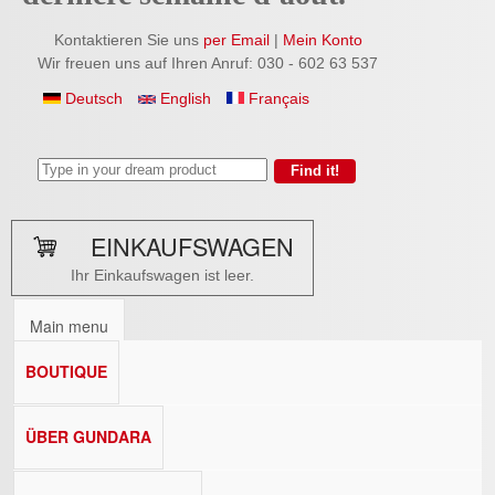
Kontaktieren Sie uns
per Email
|
Mein Konto
Wir freuen uns auf Ihren Anruf: 030 - 602 63 537
Deutsch
English
Français
EINKAUFSWAGEN
Ihr Einkaufswagen ist leer.
Main menu
BOUTIQUE
ÜBER GUNDARA