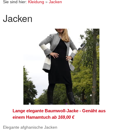
Sie sind hier:
Kleidung
»
Jacken
Jacken
Lange elegante Baumwoll-Jacke - Genäht aus
einem Hamamtuch
ab 169,00 €
Elegante afghanische Jacken