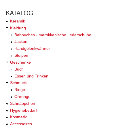
KATALOG
Keramik
Kleidung
Babouches - marokkanische Lederschuhe
Jacken
Handgelenkwärmer
Stulpen
Geschenke
Buch
Essen und Trinken
Schmuck
Ringe
Ohrringe
Schnäppchen
Hygienebedarf
Kosmetik
Accessoires