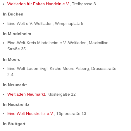
Weltladen für Faires Handeln e.V.
, Treibgasse 3
In Buchen
Eine Welt e.V. Weltladen, Wimpinaplatz 5
In Mindelheim
Eine-Welt-Kreis Mindelheim e.V.-Weltladen, Maximilian
Straße 35
In Moers
Eine-Welt-Laden Evgl. Kirche Moers-Asberg, Drususstraße
2-4
In Neumarkt
Weltladen Neumarkt
, Klostergaße 12
In Neustrelitz
Eine Welt Neustrelitz e.V.
, Töpferstraße 13
In Stuttgart