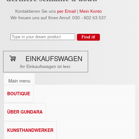
Kontaktieren Sie uns
per Email
|
Mein Konto
Wir freuen uns auf Ihren Anruf: 030 - 602 63 537
EINKAUFSWAGEN
Ihr Einkaufswagen ist leer.
Main menu
BOUTIQUE
ÜBER GUNDARA
KUNSTHANDWERKER