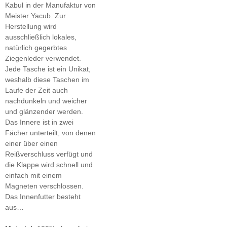
Kabul in der Manufaktur von
Meister Yacub. Zur
Herstellung wird
ausschließlich lokales,
natürlich gegerbtes
Ziegenleder verwendet.
Jede Tasche ist ein Unikat,
weshalb diese Taschen im
Laufe der Zeit auch
nachdunkeln und weicher
und glänzender werden.
Das Innere ist in zwei
Fächer unterteilt, von denen
einer über einen
Reißverschluss verfügt und
die Klappe wird schnell und
einfach mit einem
Magneten verschlossen.
Das Innenfutter besteht
aus…