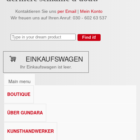
Kontaktieren Sie uns
per Email
|
Mein Konto
Wir freuen uns auf Ihren Anruf: 030 - 602 63 537
EINKAUFSWAGEN
Ihr Einkaufswagen ist leer.
Main menu
BOUTIQUE
ÜBER GUNDARA
KUNSTHANDWERKER