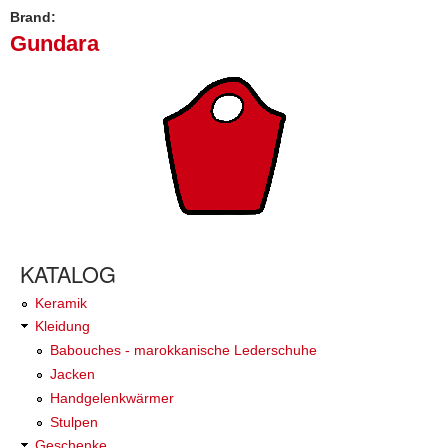
Brand:
Gundara
KATALOG
Keramik
Kleidung
Babouches - marokkanische Lederschuhe
Jacken
Handgelenkwärmer
Stulpen
Geschenke