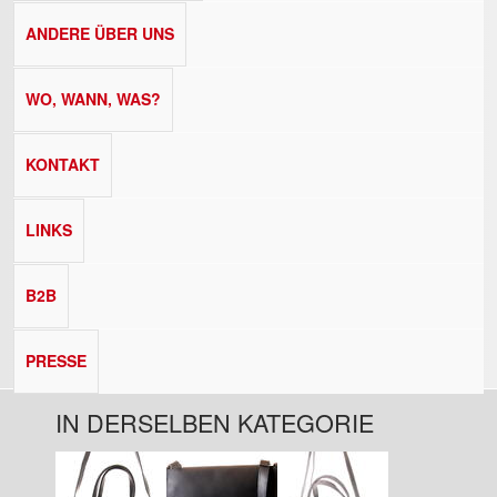
ANDERE ÜBER UNS
WO, WANN, WAS?
KONTAKT
LINKS
B2B
PRESSE
IN DERSELBEN KATEGORIE
Seiten