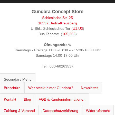
Gundara Concept Store
Schlesische Str. 25
10997 Berlin-Kreuzberg
U-Bhf.: Schlesisches Tor (
U1,U3
)
Bus Taborstr. (
165,265
)
Öfnungszeiten:
Dienstags - Freitags 11:30-13:30 --- 15:30-18:30 Uhr
Samstags 14.00-17.00 Uhr
Tel.: 030-60263537
Secondary Menu
Broschüre
Wer steckt hinter Gundara?
Newsletter
Kontakt
Blog
AGB & Kundeninformationen
Zahlung & Versand
Datenschutzerklärung
Widerrufsrecht