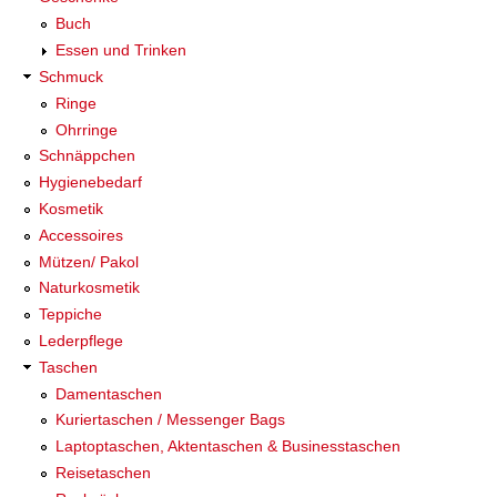
Buch
Essen und Trinken
Schmuck
Ringe
Ohrringe
Schnäppchen
Hygienebedarf
Kosmetik
Accessoires
Mützen/ Pakol
Naturkosmetik
Teppiche
Lederpflege
Taschen
Damentaschen
Kuriertaschen / Messenger Bags
Laptoptaschen, Aktentaschen & Businesstaschen
Reisetaschen