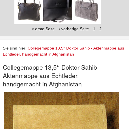
« erste Seite
‹ vorherige Seite
1
2
Sie sind hier:
Collegemappe 13,5‘‘ Doktor Sahib - Aktenmappe aus
Echtleder, handgemacht in Afghanistan
Collegemappe 13,5‘‘ Doktor Sahib -
Aktenmappe aus Echtleder,
handgemacht in Afghanistan