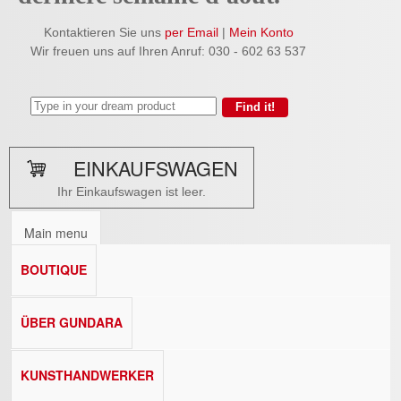
Kontaktieren Sie uns
per Email
|
Mein Konto
Wir freuen uns auf Ihren Anruf: 030 - 602 63 537
EINKAUFSWAGEN
Ihr Einkaufswagen ist leer.
Main menu
BOUTIQUE
ÜBER GUNDARA
KUNSTHANDWERKER