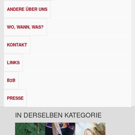
ANDERE ÜBER UNS
WO, WANN, WAS?
KONTAKT
LINKS
B2B
PRESSE
IN DERSELBEN KATEGORIE
Seiten