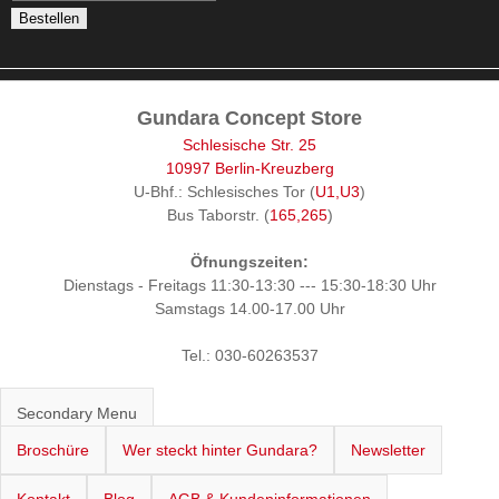
Gundara Concept Store
Schlesische Str. 25
10997 Berlin-Kreuzberg
U-Bhf.: Schlesisches Tor (
U1,U3
)
Bus Taborstr. (
165,265
)
Öfnungszeiten:
Dienstags - Freitags 11:30-13:30 --- 15:30-18:30 Uhr
Samstags 14.00-17.00 Uhr
Tel.: 030-60263537
Secondary Menu
Broschüre
Wer steckt hinter Gundara?
Newsletter