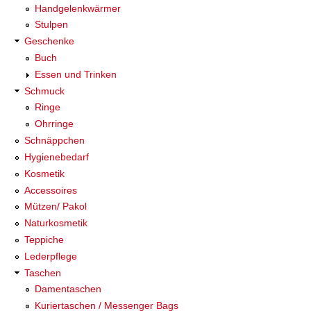
Handgelenkwärmer
Stulpen
Geschenke
Buch
Essen und Trinken
Schmuck
Ringe
Ohrringe
Schnäppchen
Hygienebedarf
Kosmetik
Accessoires
Mützen/ Pakol
Naturkosmetik
Teppiche
Lederpflege
Taschen
Damentaschen
Kuriertaschen / Messenger Bags