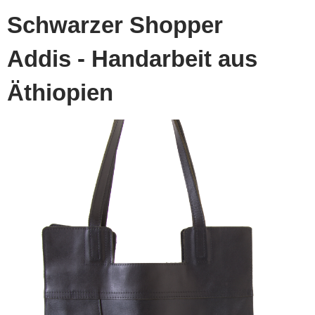
Schwarzer Shopper
Addis - Handarbeit aus
Äthiopien