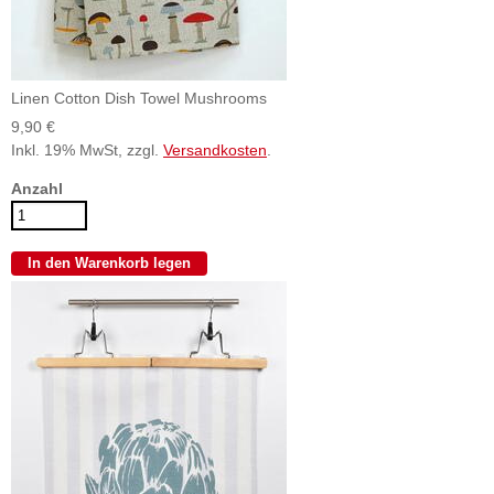
Linen Cotton Dish Towel Mushrooms
9,90 €
Inkl. 19% MwSt, zzgl.
Versandkosten
.
Anzahl