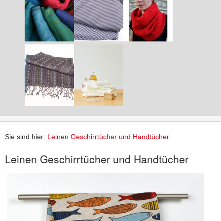
Sie sind hier:
Leinen Geschirrtücher und Handtücher
Leinen Geschirrtücher und Handtücher