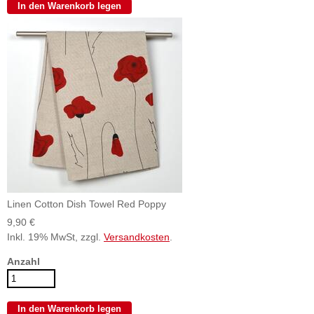
Linen Cotton Dish Towel Red Poppy
9,90 €
Inkl. 19% MwSt, zzgl.
Versandkosten
.
Anzahl