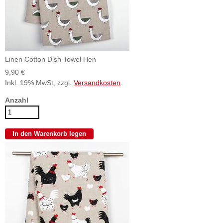
Linen Cotton Dish Towel Hen
9,90 €
Inkl. 19% MwSt, zzgl.
Versandkosten
.
Anzahl