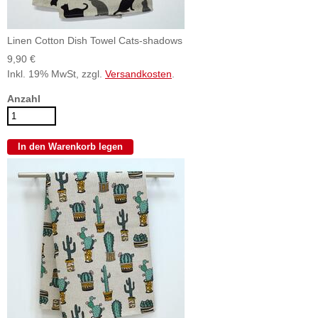
Linen Cotton Dish Towel Cats-shadows
9,90 €
Inkl. 19% MwSt, zzgl.
Versandkosten
.
Anzahl