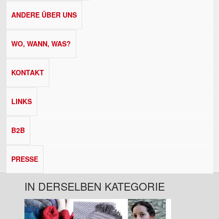
ANDERE ÜBER UNS
WO, WANN, WAS?
KONTAKT
LINKS
B2B
PRESSE
IN DERSELBEN KATEGORIE