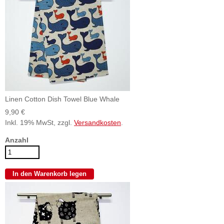
Linen Cotton Dish Towel Blue Whale
9,90 €
Inkl. 19% MwSt, zzgl.
Versandkosten
.
Anzahl