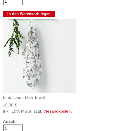
Birds Linen Dish Towel
10,90 €
Inkl. 19% MwSt, zzgl.
Versandkosten
.
Anzahl