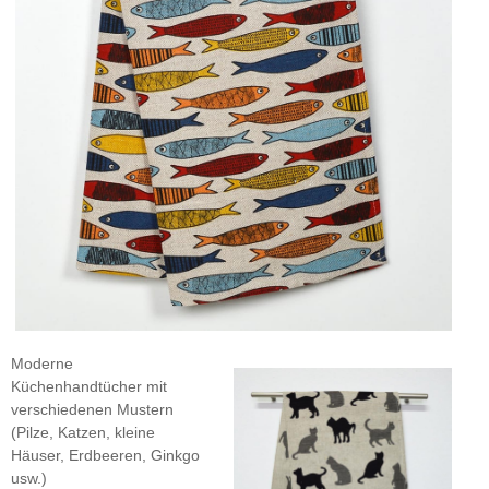
Moderne
Küchenhandtücher mit
verschiedenen Mustern
(Pilze, Katzen, kleine
Häuser, Erdbeeren, Ginkgo
usw.)