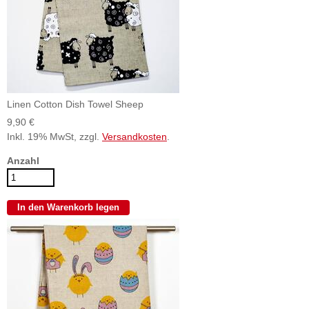
Linen Cotton Dish Towel Sheep
9,90 €
Inkl. 19% MwSt, zzgl.
Versandkosten
.
Anzahl