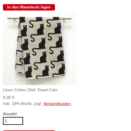
Linen Cotton Dish Towel Cats
9,90 €
Inkl. 19% MwSt, zzgl.
Versandkosten
.
Anzahl