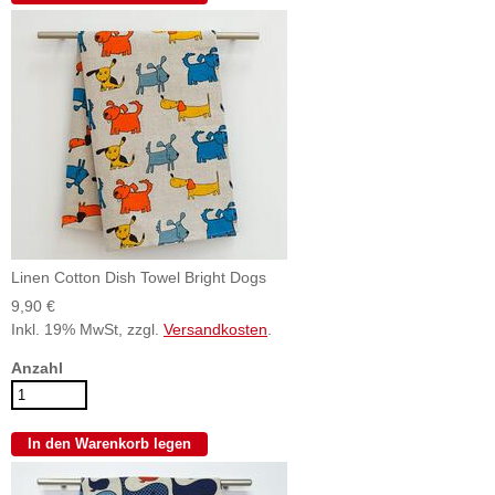
Linen Cotton Dish Towel Bright Dogs
9,90 €
Inkl. 19% MwSt, zzgl.
Versandkosten
.
Anzahl