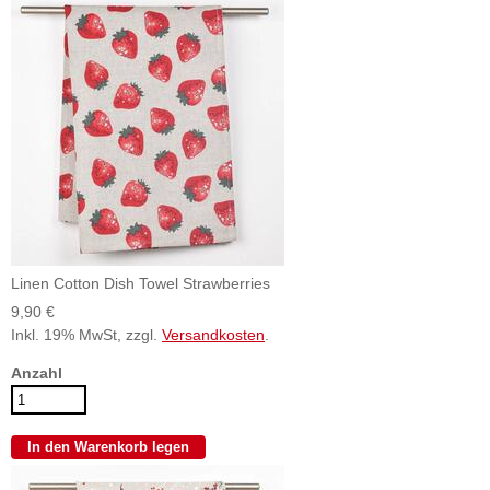
Linen Cotton Dish Towel Strawberries
9,90 €
Inkl. 19% MwSt, zzgl.
Versandkosten
.
Anzahl