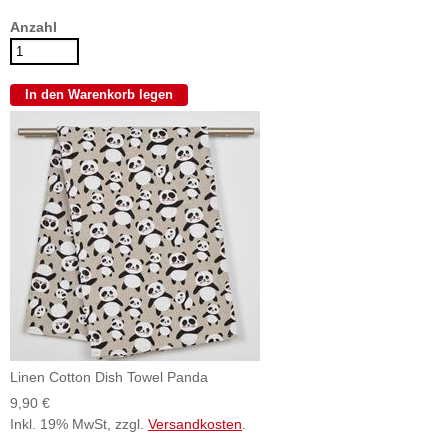
Anzahl
Linen Cotton Dish Towel Panda
9,90 €
Inkl. 19% MwSt, zzgl.
Versandkosten
.