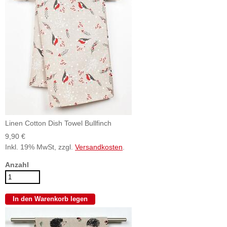
Linen Cotton Dish Towel Bullfinch
9,90 €
Inkl. 19% MwSt, zzgl.
Versandkosten
.
Anzahl