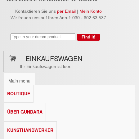
Kontaktieren Sie uns
per Email
|
Mein Konto
Wir freuen uns auf Ihren Anruf: 030 - 602 63 537
EINKAUFSWAGEN
Ihr Einkaufswagen ist leer.
Main menu
BOUTIQUE
ÜBER GUNDARA
KUNSTHANDWERKER