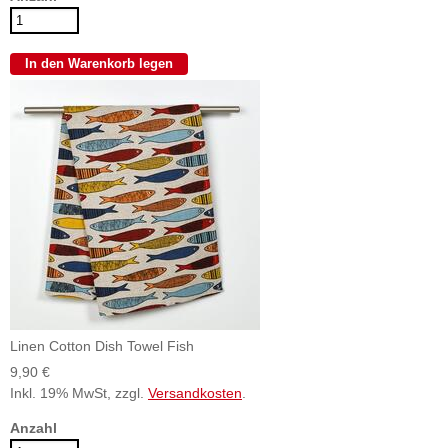
Linen Cotton Dish Towel Fish
9,90 €
Inkl. 19% MwSt, zzgl.
Versandkosten
.
Anzahl