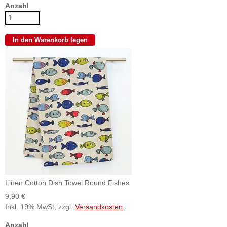
Anzahl
Linen Cotton Dish Towel Round Fishes
9,90 €
Inkl. 19% MwSt, zzgl.
Versandkosten
.
Anzahl