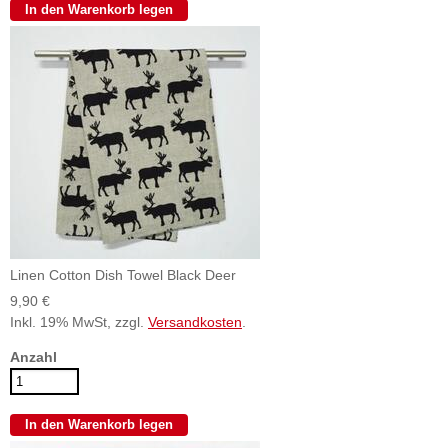
Linen Cotton Dish Towel Black Deer
9,90 €
Inkl. 19% MwSt, zzgl.
Versandkosten
.
Anzahl