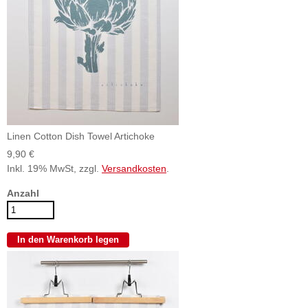
Linen Cotton Dish Towel Artichoke
9,90 €
Inkl. 19% MwSt, zzgl.
Versandkosten
.
Anzahl