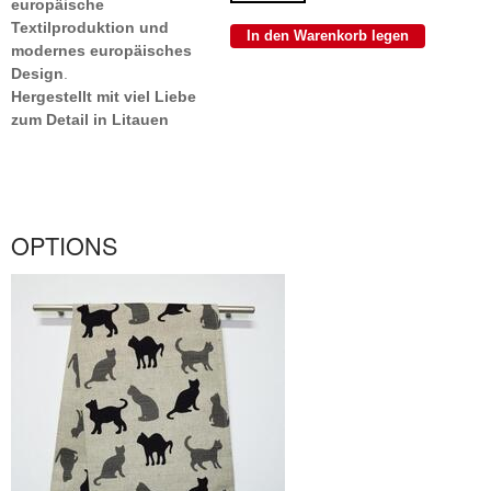
europäische
Textilproduktion und
modernes europäisches
Design
.
Hergestellt mit viel Liebe
zum Detail in Litauen
OPTIONS