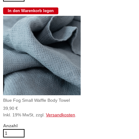
Blue Fog Small Waffle Body Towel
39,90 €
Inkl. 19% MwSt, zzgl.
Versandkosten
.
Anzahl