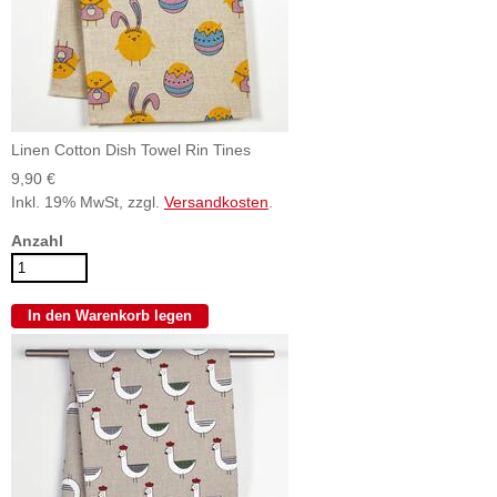
Linen Cotton Dish Towel Rin Tines
9,90 €
Inkl. 19% MwSt, zzgl.
Versandkosten
.
Anzahl