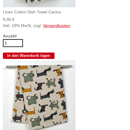
Linen Cotton Dish Towel Cactus
9,90 €
Inkl. 19% MwSt, zzgl.
Versandkosten
.
Anzahl