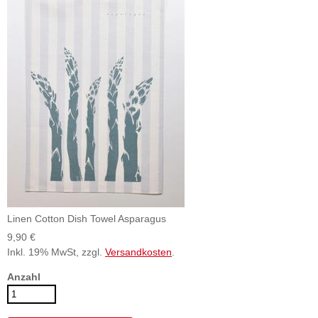
Linen Cotton Dish Towel Asparagus
9,90 €
Inkl. 19% MwSt, zzgl.
Versandkosten
.
Anzahl