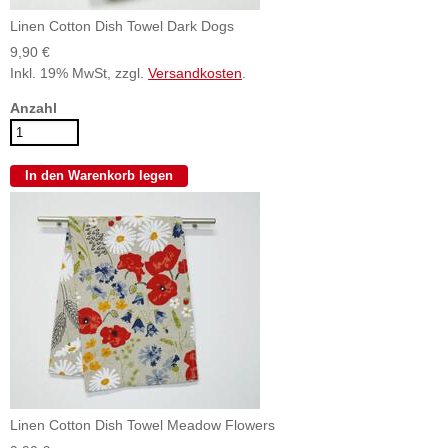
Linen Cotton Dish Towel Dark Dogs
9,90 €
Inkl. 19% MwSt, zzgl.
Versandkosten
.
Anzahl
Linen Cotton Dish Towel Meadow Flowers