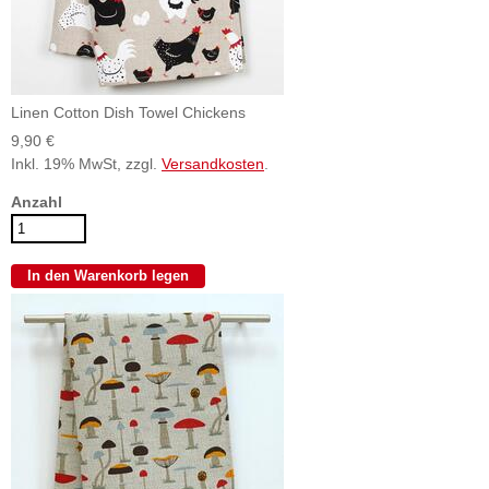
Linen Cotton Dish Towel Chickens
9,90 €
Inkl. 19% MwSt, zzgl.
Versandkosten
.
Anzahl