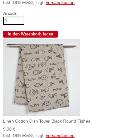
Inkl. 19% MwSt, zzgl.
Versandkosten
.
Anzahl
Linen Cotton Dish Towel Black Round Fishes
9,90 €
Inkl. 19% MwSt, zzgl.
Versandkosten
.