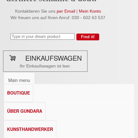
Kontaktieren Sie uns
per Email
|
Mein Konto
Wir freuen uns auf Ihren Anruf: 030 - 602 63 537
EINKAUFSWAGEN
Ihr Einkaufswagen ist leer.
Main menu
BOUTIQUE
ÜBER GUNDARA
KUNSTHANDWERKER