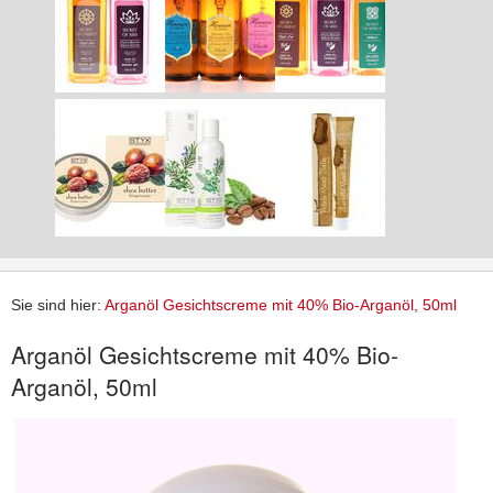
Sie sind hier:
Arganöl Gesichtscreme mit 40% Bio-Arganöl, 50ml
Arganöl Gesichtscreme mit 40% Bio-
Arganöl, 50ml