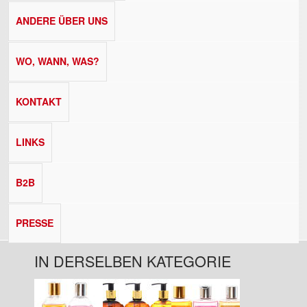
ANDERE ÜBER UNS
WO, WANN, WAS?
KONTAKT
LINKS
B2B
PRESSE
IN DERSELBEN KATEGORIE