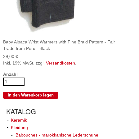
Baby Alpaca Wrist Warmers with Fine Braid Pattern - Fair
Trade from Peru - Black
29,00 €
Inkl. 19% MwSt, zzgl.
Versandkosten
.
Anzahl
KATALOG
Keramik
Kleidung
Babouches - marokkanische Lederschuhe