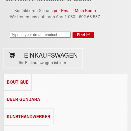
Kontaktieren Sie uns
per Email
|
Mein Konto
Wir freuen uns auf Ihren Anruf: 030 - 602 63 537
EINKAUFSWAGEN
Ihr Einkaufswagen ist leer.
BOUTIQUE
ÜBER GUNDARA
KUNSTHANDWERKER