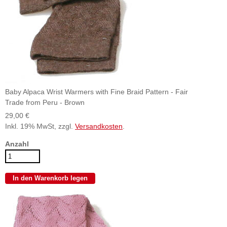
Baby Alpaca Wrist Warmers with Fine Braid Pattern - Fair
Trade from Peru - Brown
29,00 €
Inkl. 19% MwSt, zzgl.
Versandkosten
.
Anzahl