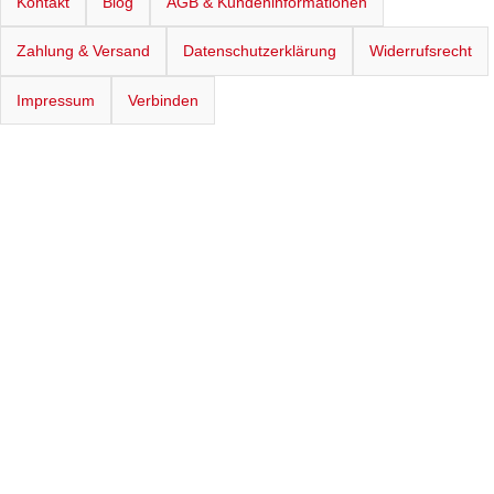
Kontakt
Blog
AGB & Kundeninformationen
Zahlung & Versand
Datenschutzerklärung
Widerrufsrecht
Impressum
Verbinden