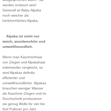
werden erstaunt sein!
Generell ist Baby-Alpaka
noch weicher als
herkömmliches Alpaka.
Alpaka ist nicht nur
weich, wunderschön und
umweltfreundlich.
Wenn man Kaschmirhaar
von Ziegen und Alpakahaar
miteinander vergleicht, so
sind Alpakas definitiv
effizienter und
umweltfreundlicher. Alpakas
brauchen weniger Wasser
als Kaschmir-Ziegen und im
Durchschnitt produzieren
sie genug Wolle für vier bis
fünf Pullover pro Jahr.