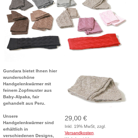
Gundara bietet Ihnen hier
wunderschöne
Handgelenkwärmer mit
feinem Zopfmuster aus
Baby-Alpaka, fair
gehandelt aus Peru.
Unsere
29,00 €
Handgelenkwärmer sind
Inkl. 19% MwSt, zzgl.
erhältlich in
Versandkosten
.
verschiedenen Designs,