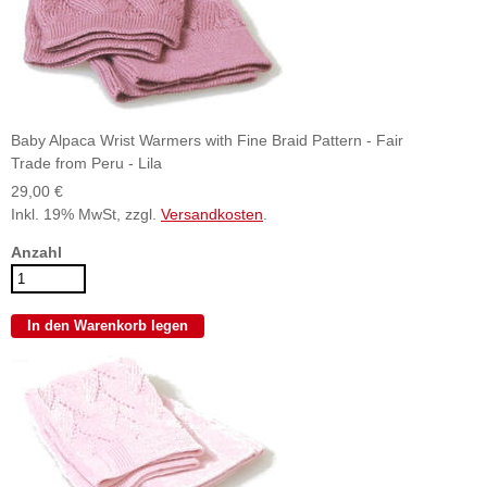
Baby Alpaca Wrist Warmers with Fine Braid Pattern - Fair
Trade from Peru - Lila
29,00 €
Inkl. 19% MwSt, zzgl.
Versandkosten
.
Anzahl