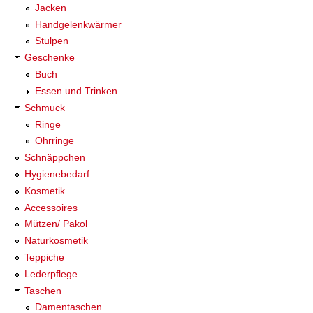
Jacken
Handgelenkwärmer
Stulpen
Geschenke
Buch
Essen und Trinken
Schmuck
Ringe
Ohrringe
Schnäppchen
Hygienebedarf
Kosmetik
Accessoires
Mützen/ Pakol
Naturkosmetik
Teppiche
Lederpflege
Taschen
Damentaschen