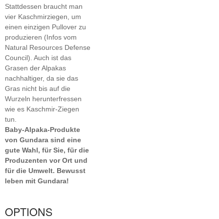
Stattdessen braucht man
vier Kaschmirziegen, um
einen einzigen Pullover zu
produzieren (Infos vom
Natural Resources Defense
Council). Auch ist das
Grasen der Alpakas
nachhaltiger, da sie das
Gras nicht bis auf die
Wurzeln herunterfressen
wie es Kaschmir-Ziegen
tun.
Baby-Alpaka-Produkte
von Gundara sind eine
gute Wahl, für Sie, für die
Produzenten vor Ort und
für die Umwelt. Bewusst
leben mit Gundara!
OPTIONS