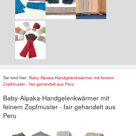
Sie sind hier:
Baby-Alpaka-Handgelenkwärmer mit feinem
Zopfmuster - fair gehandelt aus Peru
Baby-Alpaka-Handgelenkwärmer mit
feinem Zopfmuster - fair gehandelt aus
Peru