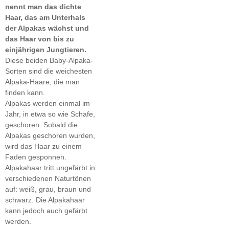
nennt man das dichte
Haar, das am Unterhals
der Alpakas wächst und
das Haar von bis zu
einjährigen Jungtieren.
Diese beiden Baby-Alpaka-
Sorten sind die weichesten
Alpaka-Haare, die man
finden kann.
Alpakas werden einmal im
Jahr, in etwa so wie Schafe,
geschoren. Sobald die
Alpakas geschoren wurden,
wird das Haar zu einem
Faden gesponnen.
Alpakahaar tritt ungefärbt in
verschiedenen Naturtönen
auf: weiß, grau, braun und
schwarz. Die Alpakahaar
kann jedoch auch gefärbt
werden.