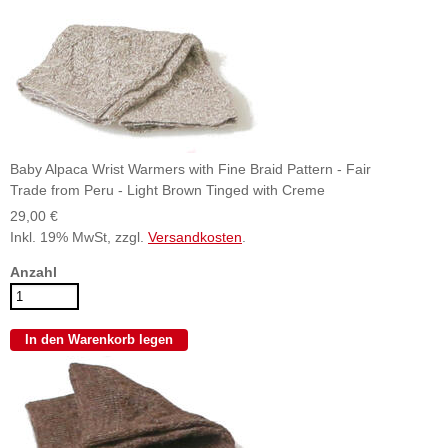
Baby Alpaca Wrist Warmers with Fine Braid Pattern - Fair
Trade from Peru - Light Brown Tinged with Creme
29,00 €
Inkl. 19% MwSt, zzgl.
Versandkosten
.
Anzahl