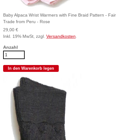
Baby Alpaca Wrist Warmers with Fine Braid Pattern - Fair
Trade from Peru - Rose
29,00 €
Inkl. 19% MwSt, zzgl.
Versandkosten
.
Anzahl