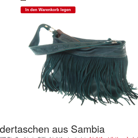
dertaschen aus Sambia