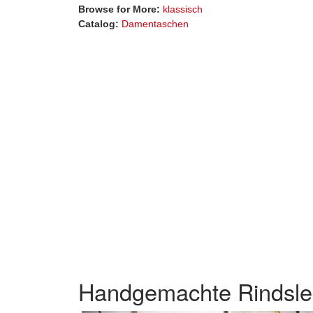
Browse for More:
klassisch
Catalog:
Damentaschen
Handgemachte Rindsle