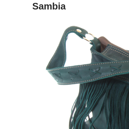
Sambia