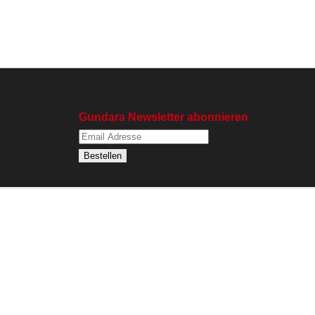
Gundara Newsletter abonnieren