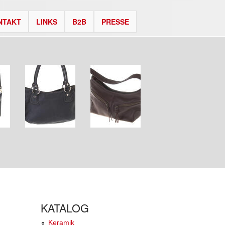
NTAKT
LINKS
B2B
PRESSE
KATALOG
Keramik