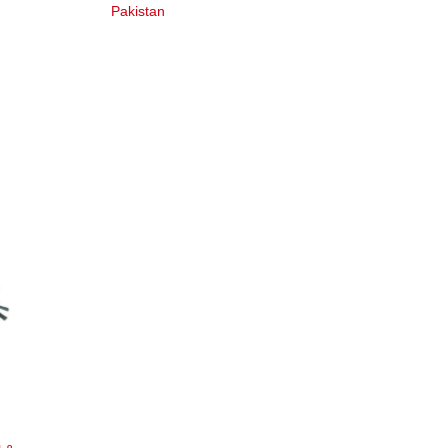
Pakistan