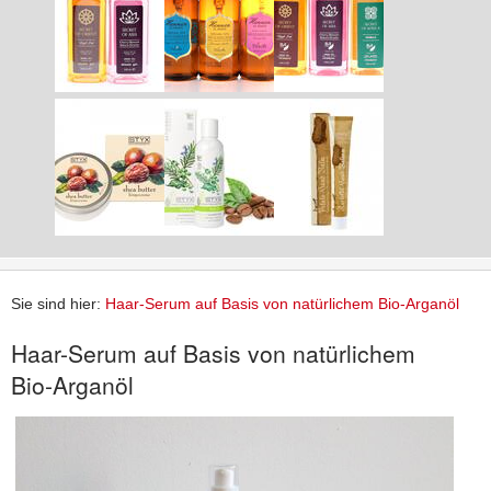
Sie sind hier:
Haar-Serum auf Basis von natürlichem Bio-Arganöl
Haar-Serum auf Basis von natürlichem
Bio-Arganöl