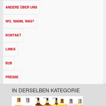
ANDERE ÜBER UNS
WO, WANN, WAS?
KONTAKT
LINKS
B2B
PRESSE
IN DERSELBEN KATEGORIE