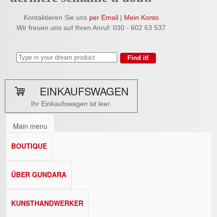
Kontaktieren Sie uns
per Email
|
Mein Konto
Wir freuen uns auf Ihren Anruf: 030 - 602 63 537
EINKAUFSWAGEN
Ihr Einkaufswagen ist leer.
Main menu
BOUTIQUE
ÜBER GUNDARA
KUNSTHANDWERKER