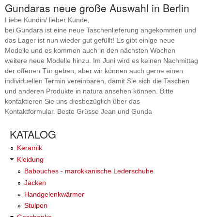
Gundaras neue große Auswahl in Berlin
Liebe Kundin/ lieber Kunde,
bei Gundara ist eine neue Taschenlieferung angekommen und
das Lager ist nun wieder gut gefüllt! Es gibt einige neue
Modelle und es kommen auch in den nächsten Wochen
weitere neue Modelle hinzu. Im Juni wird es keinen Nachmittag
der offenen Tür geben, aber wir können auch gerne einen
individuellen Termin vereinbaren, damit Sie sich die Taschen
und anderen Produkte in natura ansehen können. Bitte
kontaktieren Sie uns diesbezüglich über das
Kontaktformular. Beste Grüsse Jean und Gunda
KATALOG
Keramik
Kleidung
Babouches - marokkanische Lederschuhe
Jacken
Handgelenkwärmer
Stulpen