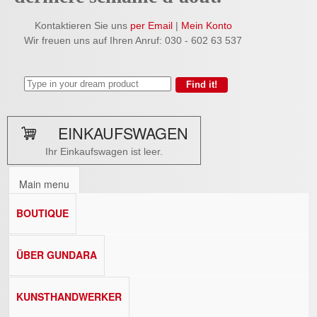
Kontaktieren Sie uns
per Email
|
Mein Konto
Wir freuen uns auf Ihren Anruf: 030 - 602 63 537
EINKAUFSWAGEN
Ihr Einkaufswagen ist leer.
Main menu
BOUTIQUE
ÜBER GUNDARA
KUNSTHANDWERKER