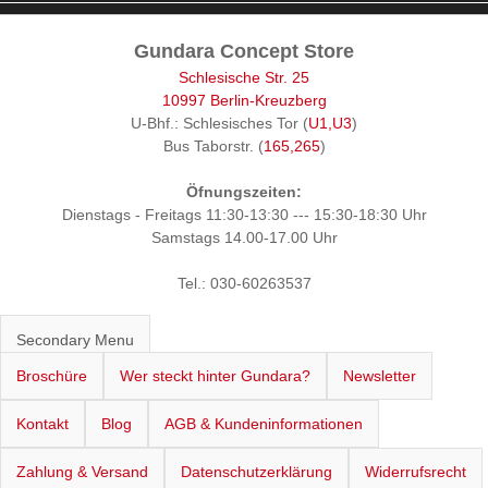
Gundara Concept Store
Schlesische Str. 25
10997 Berlin-Kreuzberg
U-Bhf.: Schlesisches Tor (
U1,U3
)
Bus Taborstr. (
165,265
)
Öfnungszeiten:
Dienstags - Freitags 11:30-13:30 --- 15:30-18:30 Uhr
Samstags 14.00-17.00 Uhr
Tel.: 030-60263537
Secondary Menu
Broschüre
Wer steckt hinter Gundara?
Newsletter
Kontakt
Blog
AGB & Kundeninformationen
Zahlung & Versand
Datenschutzerklärung
Widerrufsrecht