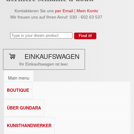
Kontaktieren Sie uns
per Email
|
Mein Konto
Wir freuen uns auf Ihren Anruf: 030 - 602 63 537
EINKAUFSWAGEN
Ihr Einkaufswagen ist leer.
Main menu
BOUTIQUE
ÜBER GUNDARA
KUNSTHANDWERKER