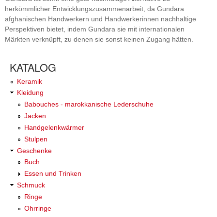
herkömmlicher Entwicklungszusammenarbeit, da Gundara
afghanischen Handwerkern und Handwerkerinnen nachhaltige
Perspektiven bietet, indem Gundara sie mit internationalen
Märkten verknüpft, zu denen sie sonst keinen Zugang hätten.
KATALOG
Keramik
Kleidung
Babouches - marokkanische Lederschuhe
Jacken
Handgelenkwärmer
Stulpen
Geschenke
Buch
Essen und Trinken
Schmuck
Ringe
Ohrringe