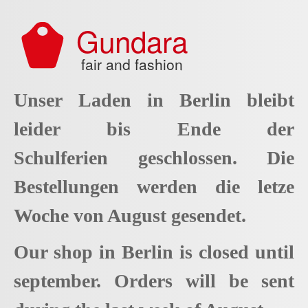
Aller au contenu principal
Gundara
fair and fashion
Unser Laden in Berlin bleibt
leider bis Ende der
Schulferien geschlossen. Die
Bestellungen werden die letze
Woche von August gesendet.
Our shop in Berlin is closed until
september. Orders will be sent