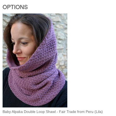
OPTIONS
Baby Alpaka Double Loop Shawl - Fair Trade from Peru (Lila)