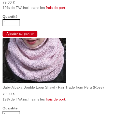
79,00 €
19% de TVA incl., sans les
frais de port
.
Quantité
Baby Alpaka Double Loop Shawl - Fair Trade from Peru (Rose)
79,00 €
19% de TVA incl., sans les
frais de port
.
Quantité