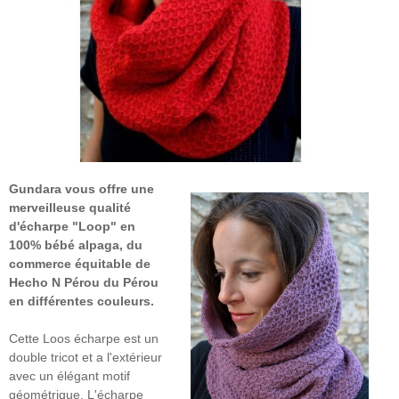
Gundara vous offre une
merveilleuse qualité
d'écharpe "Loop" en
100% bébé alpaga, du
commerce équitable de
Hecho N Pérou du Pérou
en différentes couleurs.
Cette Loos écharpe est un
double tricot et a l'extérieur
avec un élégant motif
géométrique. L'écharpe