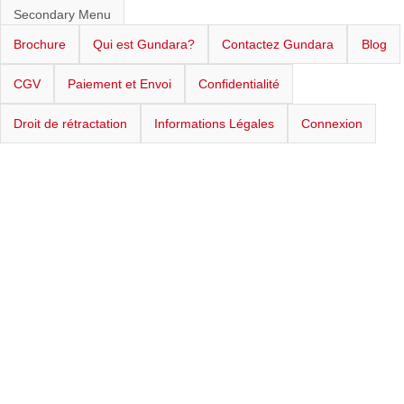
Secondary Menu
Brochure
Qui est Gundara?
Contactez Gundara
Blog
CGV
Paiement et Envoi
Confidentialité
Droit de rétractation
Informations Légales
Connexion