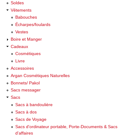
Soldes
Vêtements
Babouches
Écharpes/foulards
Vestes
Boire et Manger
Cadeaux
Cosmétiques
Livre
Accessoires
Argan Cosmétiques Naturelles
Bonnets/ Pakol
Sacs messager
Sacs
Sacs à bandoulière
Sacs à dos
Sacs de Voyage
Sacs d'ordinateur portable, Porte-Documents & Sacs
d'affaires