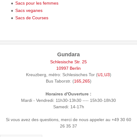
Sacs pour les femmes
Sacs veganes
Sacs de Courses
Gundara
Schlesische Str. 25
10997 Berlin
Kreuzberg, métro: Schlesisches Tor (
U1,U3
)
Bus Taborstr. (
165,265
)
Horaires d'Ouverture :
Mardi - Vendredi: 11h30-13h30 ---- 15h30-18h30
Samedi: 14-17h
Si vous avez des questions, merci de nous appeler au +49 30 60
26 35 37