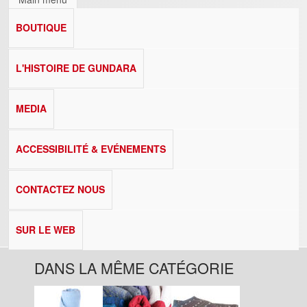
BOUTIQUE
L'HISTOIRE DE GUNDARA
MEDIA
ACCESSIBILITÉ & EVÉNEMENTS
CONTACTEZ NOUS
SUR LE WEB
DANS LA MÊME CATÉGORIE