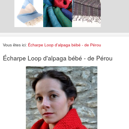
Vous êtes ici:
Écharpe Loop d'alpaga bébé - de Pérou
Écharpe Loop d'alpaga bébé - de Pérou