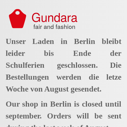
Aller au contenu principal
Gundara
fair and fashion
Unser Laden in Berlin bleibt
leider bis Ende der
Schulferien geschlossen. Die
Bestellungen werden die letze
Woche von August gesendet.
Our shop in Berlin is closed until
september. Orders will be sent