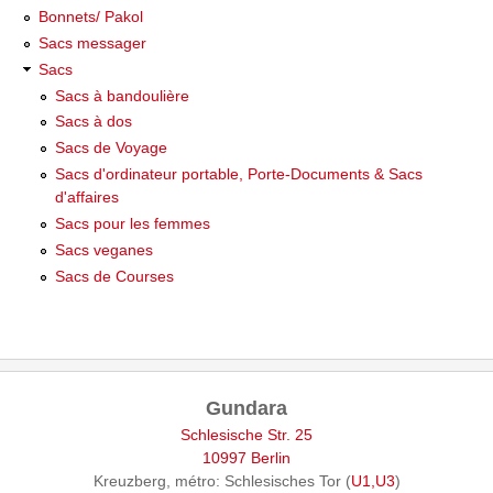
Bonnets/ Pakol
Sacs messager
Sacs
Sacs à bandoulière
Sacs à dos
Sacs de Voyage
Sacs d'ordinateur portable, Porte-Documents & Sacs
d'affaires
Sacs pour les femmes
Sacs veganes
Sacs de Courses
Gundara
Schlesische Str. 25
10997 Berlin
Kreuzberg, métro: Schlesisches Tor (
U1,U3
)