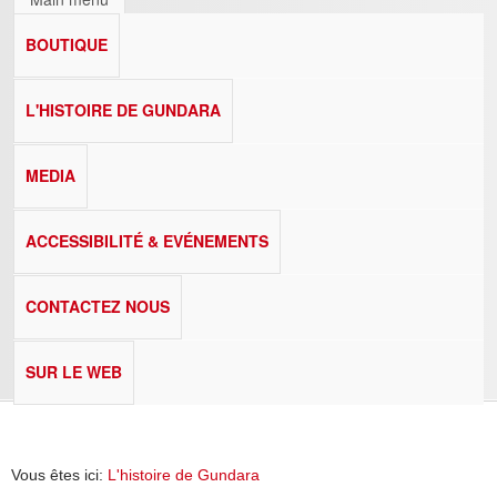
BOUTIQUE
L'HISTOIRE DE GUNDARA
MEDIA
ACCESSIBILITÉ & EVÉNEMENTS
CONTACTEZ NOUS
SUR LE WEB
Vous êtes ici:
L'histoire de Gundara