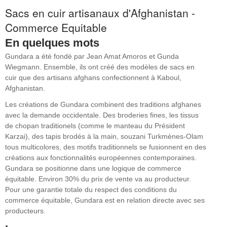
Sacs en cuir artisanaux d'Afghanistan -
Commerce Equitable
En quelques mots
Gundara a été fondé par Jean Amat Amoros et Gunda
Wiegmann. Ensemble, ils ont créé des modèles de sacs en
cuir que des artisans afghans confectionnent à Kaboul,
Afghanistan.
Les créations de Gundara combinent des traditions afghanes
avec la demande occidentale. Des broderies fines, les tissus
de chopan traditionels (comme le manteau du Président
Karzai), des tapis brodés à la main, souzani Turkmènes-Olam
tous multicolores, des motifs traditionnels se fusionnent en des
créations aux fonctionnalités européennes contemporaines.
Gundara se positionne dans une logique de commerce
équitable. Environ 30% du prix de vente va au producteur.
Pour une garantie totale du respect des conditions du
commerce équitable, Gundara est en relation directe avec ses
producteurs.