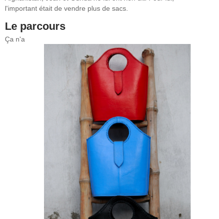
l'important était de vendre plus de sacs.
Le parcours
Ça n'a