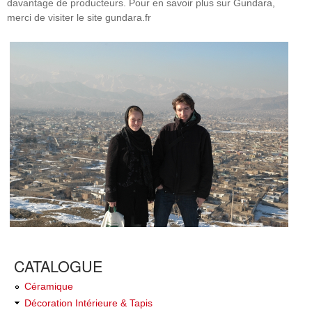
davantage de producteurs. Pour en savoir plus sur Gundara,
merci de visiter le site gundara.fr
CATALOGUE
Céramique
Décoration Intérieure & Tapis