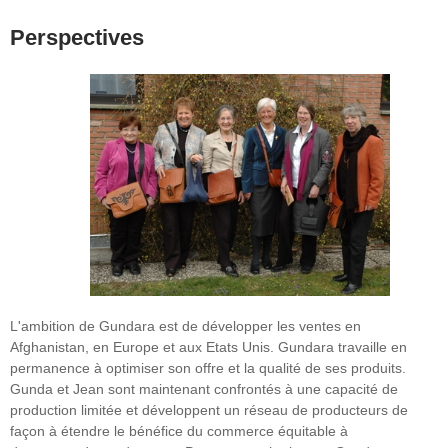
Perspectives
L'ambition de Gundara est de développer les ventes en
Afghanistan, en Europe et aux Etats Unis. Gundara travaille en
permanence à optimiser son offre et la qualité de ses produits.
Gunda et Jean sont maintenant confrontés à une capacité de
production limitée et développent un réseau de producteurs de
façon à étendre le bénéfice du commerce équitable à